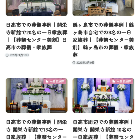
日高市での葬儀事例｜開栄
鶴ヶ島市での葬儀事例｜鶴
寺新館で20名の一日家族葬
ヶ島市自宅での8名の一日
｜【葬祭センター美創】日
家族葬｜【葬祭センター美
高市の葬儀・家族葬
創】鶴ヶ島市の葬儀・家族
葬
2026年3月10日
2026年3月9日
一日家族葬
一日家族葬
日高市での葬儀事例｜開栄
日高市周辺での葬儀事例｜
寺 開栄寺新館で13名の一
開栄寺 開栄寺新館 10名の
日家族葬｜【葬祭センター
一日家族葬｜【葬祭センタ