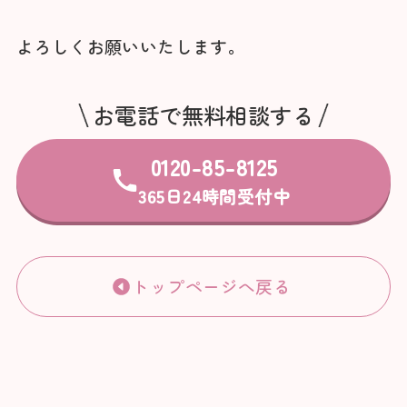
よろしくお願いいたします。
お電話で無料相談する
0120-85-8125
365日24時間受付中
トップページへ戻る