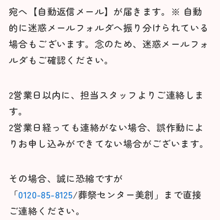
宛へ【自動返信メール】が届きます。※ 自動
的に迷惑メールフォルダへ振り分けられている
場合もございます。念のため、迷惑メールフォ
ルダもご確認ください。
2営業日以内に、担当スタッフよりご連絡しま
す。
2営業日経っても連絡がない場合、誤作動によ
りお申し込みができてない場合がございます。
その場合、誠に恐縮ですが
「
0120-85-8125
/葬祭センター美創」まで直接
ご連絡ください。