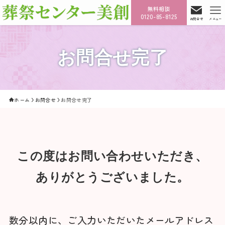
無料相談
0120-85-8125
お問合せ
メニュー
お問合せ完了
ホーム
お問合せ
お問合せ完了
この度はお問い合わせいただき、
ありがとうございました。
数分以内に、ご入力いただいたメールアドレス