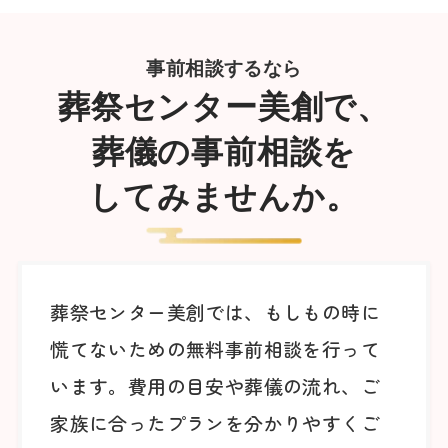
事前相談するなら
葬祭センター美創で、
葬儀の事前相談を
してみませんか。
葬祭センター美創では、もしもの時に
慌てないための無料事前相談を行って
います。費用の目安や葬儀の流れ、ご
家族に合ったプランを分かりやすくご