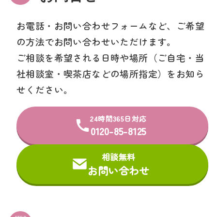
お電話・お問い合わせフォームなど、ご希望
の方法でお問い合わせいただけます。
ご相談を希望される日時や場所（ご自宅・当
社相談室・喫茶店などの場所指定）をお知ら
せください。
24時間365日対応
0120-85-8125
相談無料
お問い合わせ