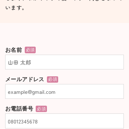
います。
お名前
必須
メールアドレス
必須
お電話番号
必須