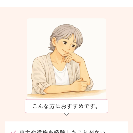
こんな方におすすめです。
喪主や遺族を経験したことがない