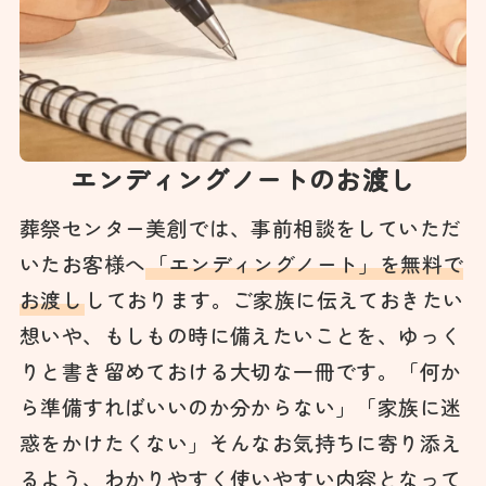
エンディングノートのお渡し
葬祭センター美創では、事前相談をしていただ
いたお客様へ
「エンディングノート」を無料で
お渡し
しております。ご家族に伝えておきたい
想いや、もしもの時に備えたいことを、ゆっく
りと書き留めておける大切な一冊です。「何か
ら準備すればいいのか分からない」「家族に迷
惑をかけたくない」そんなお気持ちに寄り添え
るよう、わかりやすく使いやすい内容となって