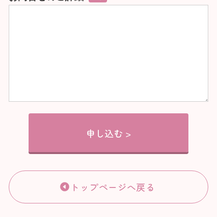
トップページへ戻る