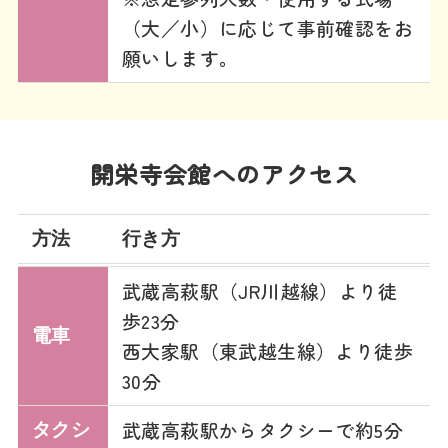
（大／小）に応じて事前確認をお
願いします。
開栄寺会館へのアクセス
方法
行き方
武蔵高萩駅（JR川越線）より徒
歩23分
電車
西大家駅（東武越生線）より徒歩
30分
武蔵高萩駅からタクシーで約5分
タクシ