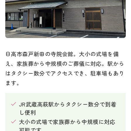
日高市森戸新田の寺院会館。大小の式場を備
え、家族葬から中規模のご葬儀に対応。駅から
はタクシー数分でアクセスでき、駐車場もあり
ます。
JR武蔵高萩駅からタクシー数分で到着
し便利
大小の式場で家族葬から中規模に対応
可能です