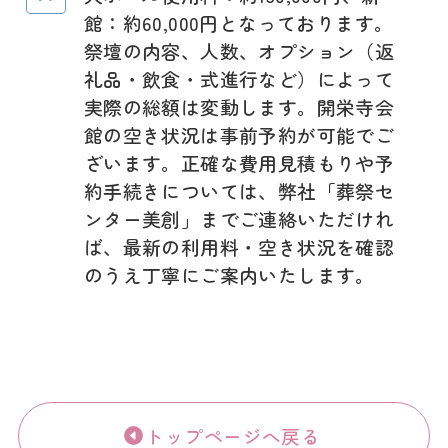
館：約60,000円となっております。
祭壇の内容、人数、オプション（返
礼品・飲食・式進行など）によって
実際の総額は変動します。開栄寺会
館の空き状況は事前予約が可能でご
ざいます。正確な費用見積もりや予
約手続きについては、弊社「葬祭セ
ンター美創」までご連絡いただけれ
ば、最新の利用料・空き状況を確認
のうえ丁寧にご案内いたします。
トップページへ戻る