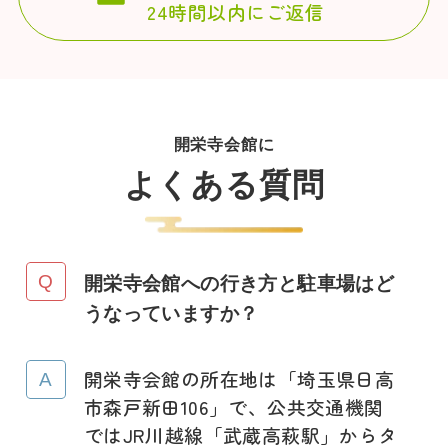
24時間以内にご返信
開栄寺会館に
よくある質問
開栄寺会館への行き方と駐車場はど
うなっていますか？
開栄寺会館の所在地は「埼玉県日高
市森戸新田106」で、公共交通機関
ではJR川越線「武蔵高萩駅」からタ