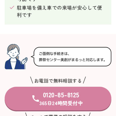
駐車場を備え車での来場が安心して便
利です
お電話で無料相談する
0120-85-8125
365日24時間受付中