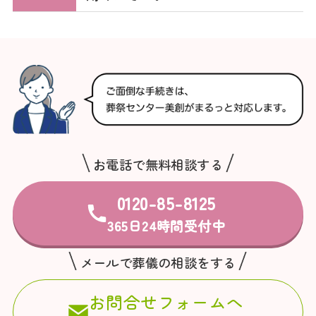
お電話で無料相談する
0120-85-8125
365日24時間受付中
メールで葬儀の相談をする
お問合せフォームへ