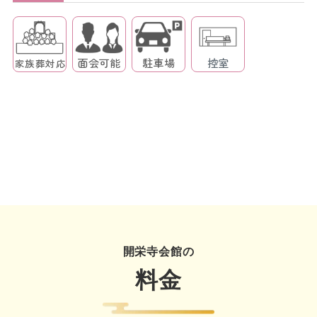
面会可能
駐車場
控室
家族葬対応
開栄寺会館の
料金