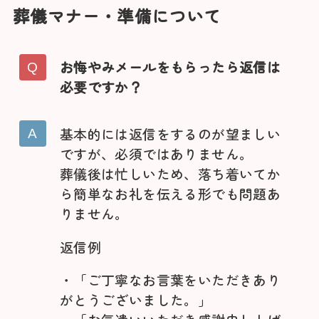
葬儀マナー・準備について
お悔やみメールをもらったら返信は
必要ですか？
基本的には返信をするのが望ましい
ですが、必須ではありません。
葬儀後は忙しいため、落ち着いてか
ら簡単なお礼を伝える形でも問題あ
りません。
返信例
・「ご丁寧なお言葉をいただきあり
がとうございました。」