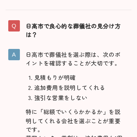
日高市で良心的な葬儀社の見分け方
は？
日高市で葬儀社を選ぶ際は、次のポ
イントを確認することが大切です。
見積もりが明確
追加費用を説明してくれる
強引な営業をしない
特に
総額でいくらかかるか
を説
「
」
明してくれる会社を選ぶことが重要
です。