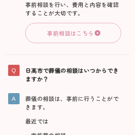
事前相談を行い、費用と内容を確認
することが大切です。
事前相談はこちら
日高市で葬儀の相談はいつからでき
ますか？
葬儀の相談は、事前に行うことがで
きます。
最近では