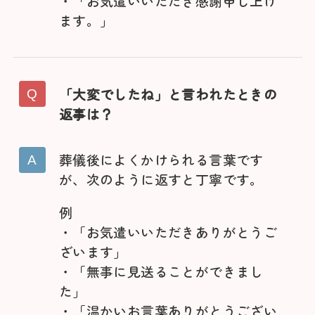
・「お気遣いいただき感謝申し上げ
ます。」
「大変でしたね」と言われたときの
返事は？
葬儀後によくかけられる言葉です
が、次のように返すと丁寧です。
例
・「お気遣いいただきありがとうご
ざいます」
・「無事に見送ることができまし
た」
・「温かいお言葉ありがとうござい