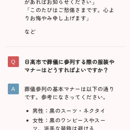
があればお知らせください」
「このたびはご愁傷さまです。心よ
りお悔やみ申し上げます」
など
日高市で葬儀に参列する際の服装や
マナーはどうすればよいですか？
葬儀参列の基本マナーは以下の通り
です。参考になさってください。
男性：黒のスーツ・ネクタイ
女性：黒のワンピースやスー
ツ、派手な装飾は避ける