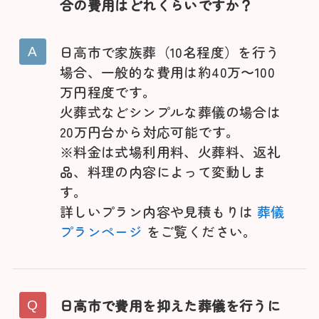
合の費用はどれくらいですか？
日高市で家族葬（10名程度）を行う
場合、一般的な費用は約40万〜100
万円程度です。
火葬式などシンプルな葬儀の場合は
20万円台から対応可能です。
※料金は式場利用料、火葬料、返礼
品、料理の内容によって変動しま
す。
詳しいプラン内容や見積もりは
葬儀
プランページ
をご覧ください。
日高市で費用を抑えた葬儀を行うに