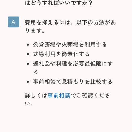
はどうすればいいですか？
費用を抑えるには、以下の方法があ
ります。
公営斎場や火葬場を利用する
式場利用を簡素化する
返礼品や料理を必要最低限にす
る
事前相談で見積もりを比較する
詳しくは
事前相談
でご確認くださ
い。