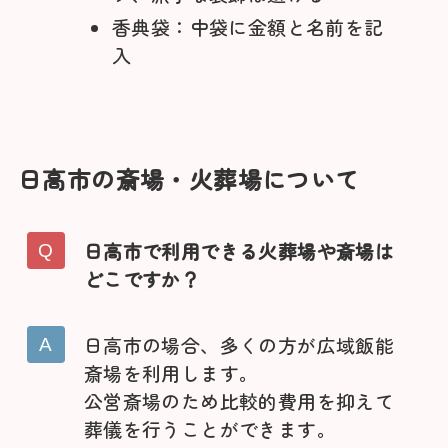
香典袋：中袋に金額と名前を記
入
日高市の斎場・火葬場について
日高市で利用できる火葬場や斎場は
どこですか？
日高市の場合、多くの方が広域飯能
斎場を利用します。
公営斎場のため比較的費用を抑えて
葬儀を行うことができます。