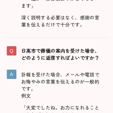
ます」
深く説明する必要はなく、感謝の言
葉を伝えるだけで十分です。
日高市で葬儀の案内を受けた場合、
どのように返信すればよいですか？
訃報を受けた場合、メールや電話で
お悔やみの言葉を伝えるのが一般的
です。
例文
「大変でしたね。お力になれること