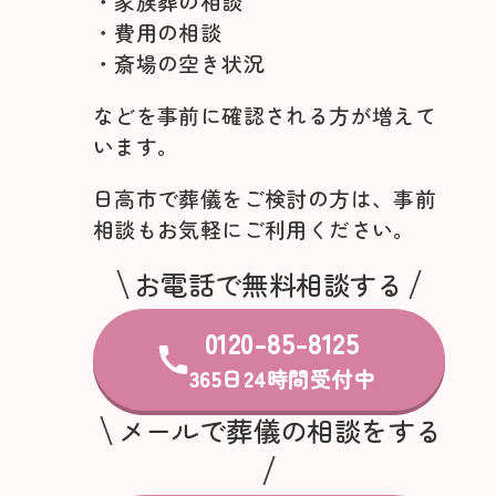
・家族葬の相談
・費用の相談
・斎場の空き状況
などを事前に確認される方が増えて
います。
日高市で葬儀をご検討の方は、事前
相談もお気軽にご利用ください。
お電話で無料相談する
0120-85-8125
365日24時間受付中
メールで葬儀の相談をする