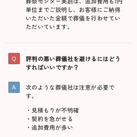
葬祭センター美創は、追加費用も1円
単位までご説明し、お客様にご納得
いただいた金額で葬儀を行わせてい
ただいています。
評判の悪い葬儀社を避けるにはどう
すればいいですか？
次のような葬儀社は注意が必要で
す。
・見積もりが不明確
・契約を急がせる
・追加費用が多い