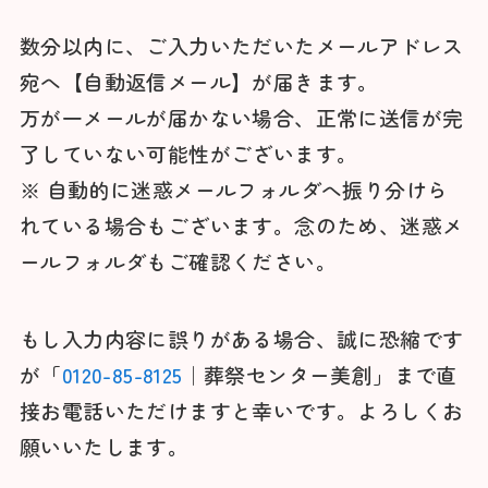
数分以内に、ご入力いただいたメールアドレス
宛へ【自動返信メール】が届きます。
万が一メールが届かない場合、正常に送信が完
了していない可能性がございます。
※ 自動的に迷惑メールフォルダへ振り分けら
れている場合もございます。念のため、迷惑メ
ールフォルダもご確認ください。
もし入力内容に誤りがある場合、誠に恐縮です
が「
0120-85-8125
｜葬祭センター美創」まで直
接お電話いただけますと幸いです。よろしくお
願いいたします。