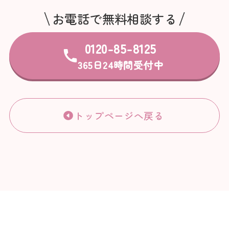
お電話で無料相談する
0120-85-8125
365日24時間受付中
トップページへ戻る