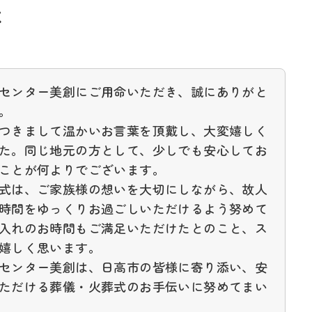
と
センター美創にご用命いただき、誠にありがと
。
つきまして温かいお言葉を頂戴し、大変嬉しく
た。同じ地元の方として、少しでも安心してお
ことが何よりでございます。
式は、ご家族様の想いを大切にしながら、故人
時間をゆっくりお過ごしいただけるよう努めて
入れのお時間もご満足いただけたとのこと、ス
嬉しく思います。
センター美創は、日高市の皆様に寄り添い、安
ただける葬儀・火葬式のお手伝いに努めてまい