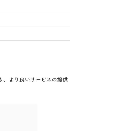
き、より良いサービスの提供