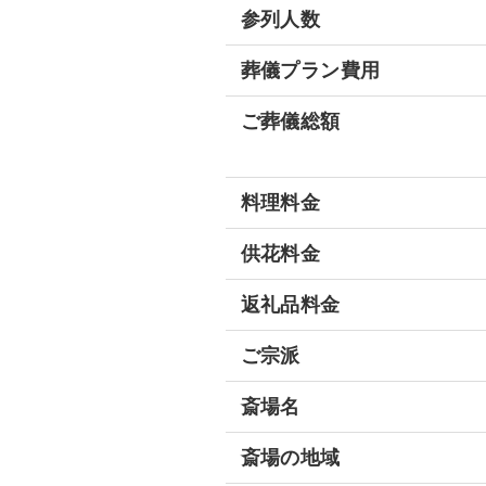
参列人数
葬儀プラン費用
ご葬儀総額
料理料金
供花料金
返礼品料金
ご宗派
斎場名
斎場の地域