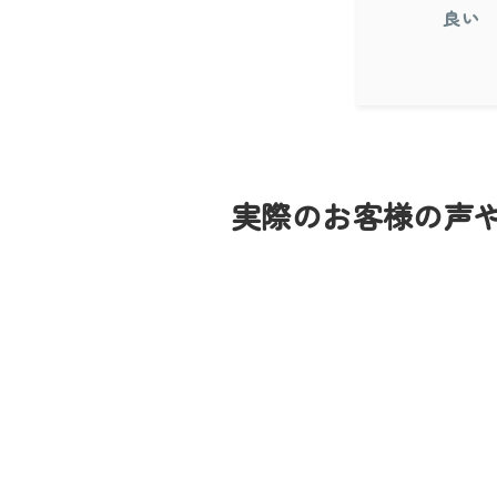
良い
実際のお客様の声